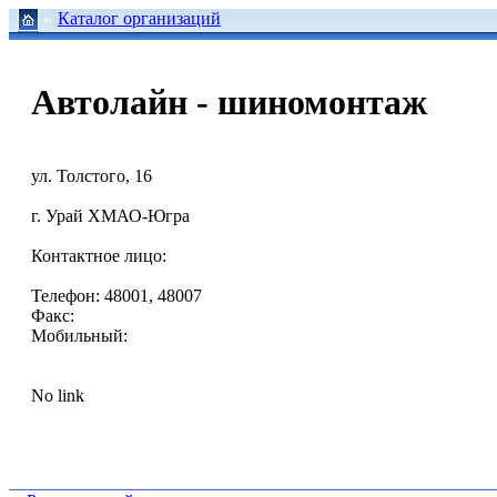
Каталог организаций
Автолайн - шиномонтаж
ул. Толстого, 16
г. Урай ХМАО-Югра
Контактное лицо:
Телефон: 48001, 48007
Факс:
Мобильный:
No link