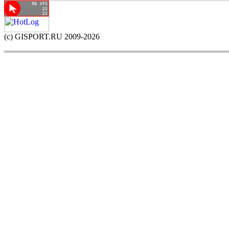
(c) GISPORT.RU 2009-2026