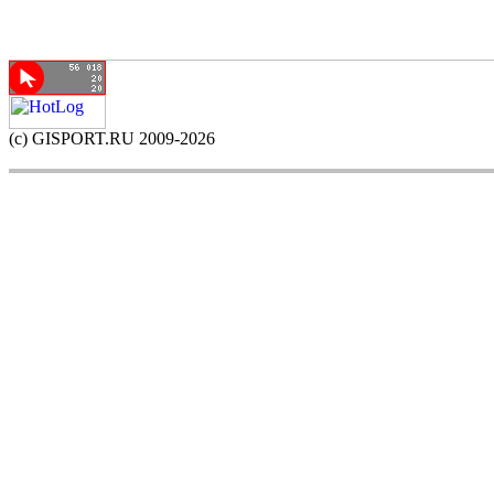
(c) GISPORT.RU 2009-2026